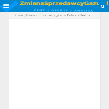
Strona główna
»
Sprzedawcy gazu w Polsce
»
Elektrix