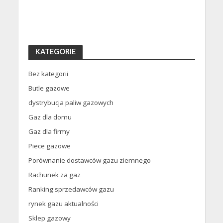
KATEGORIE
Bez kategorii
Butle gazowe
dystrybucja paliw gazowych
Gaz dla domu
Gaz dla firmy
Piece gazowe
Porównanie dostawców gazu ziemnego
Rachunek za gaz
Ranking sprzedawców gazu
rynek gazu aktualności
Sklep gazowy