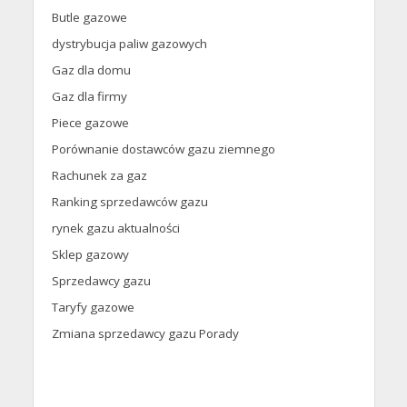
Butle gazowe
dystrybucja paliw gazowych
Gaz dla domu
Gaz dla firmy
Piece gazowe
Porównanie dostawców gazu ziemnego
Rachunek za gaz
Ranking sprzedawców gazu
rynek gazu aktualności
Sklep gazowy
Sprzedawcy gazu
Taryfy gazowe
Zmiana sprzedawcy gazu Porady