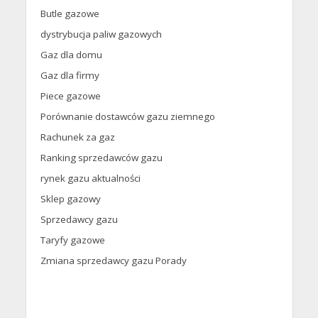
Butle gazowe
dystrybucja paliw gazowych
Gaz dla domu
Gaz dla firmy
Piece gazowe
Porównanie dostawców gazu ziemnego
Rachunek za gaz
Ranking sprzedawców gazu
rynek gazu aktualności
Sklep gazowy
Sprzedawcy gazu
Taryfy gazowe
Zmiana sprzedawcy gazu Porady