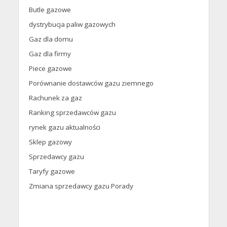
Butle gazowe
dystrybucja paliw gazowych
Gaz dla domu
Gaz dla firmy
Piece gazowe
Porównanie dostawców gazu ziemnego
Rachunek za gaz
Ranking sprzedawców gazu
rynek gazu aktualności
Sklep gazowy
Sprzedawcy gazu
Taryfy gazowe
Zmiana sprzedawcy gazu Porady