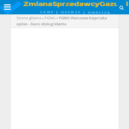
Strona główna
»
PGNiG
»
PGNiG Warszawa Kasprzaka
opinie – biuro obsługi klienta