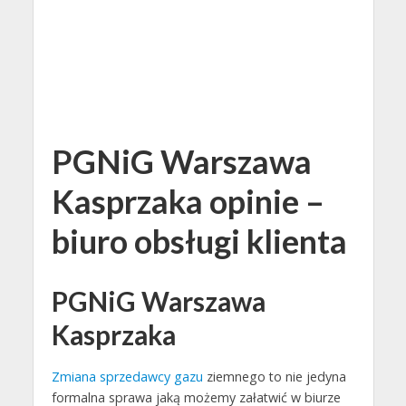
PGNiG Warszawa
Kasprzaka opinie –
biuro obsługi klienta
PGNiG Warszawa
Kasprzaka
Zmiana sprzedawcy gazu
ziemnego to nie jedyna
formalna sprawa jaką możemy załatwić w biurze