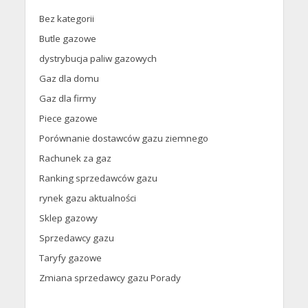
Bez kategorii
Butle gazowe
dystrybucja paliw gazowych
Gaz dla domu
Gaz dla firmy
Piece gazowe
Porównanie dostawców gazu ziemnego
Rachunek za gaz
Ranking sprzedawców gazu
rynek gazu aktualności
Sklep gazowy
Sprzedawcy gazu
Taryfy gazowe
Zmiana sprzedawcy gazu Porady