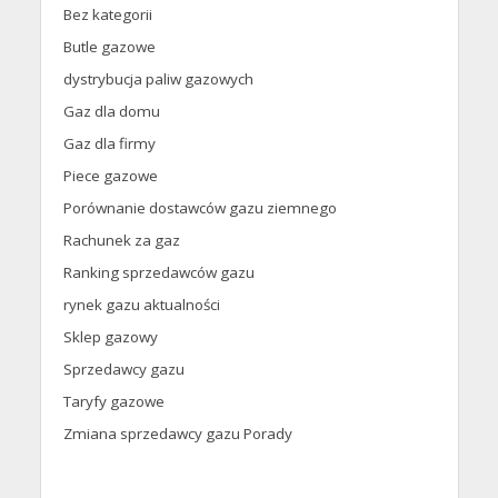
Bez kategorii
Butle gazowe
dystrybucja paliw gazowych
Gaz dla domu
Gaz dla firmy
Piece gazowe
Porównanie dostawców gazu ziemnego
Rachunek za gaz
Ranking sprzedawców gazu
rynek gazu aktualności
Sklep gazowy
Sprzedawcy gazu
Taryfy gazowe
Zmiana sprzedawcy gazu Porady