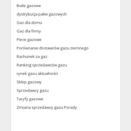
Butle gazowe
dystrybucja paliw gazowych
Gaz dla domu
Gaz dla firmy
Piece gazowe
Porównanie dostawców gazu ziemnego
Rachunek za gaz
Ranking sprzedawców gazu
rynek gazu aktualności
Sklep gazowy
Sprzedawcy gazu
Taryfy gazowe
Zmiana sprzedawcy gazu Porady