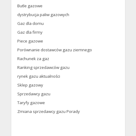
Butle gazowe
dystrybucja paliw gazowych
Gaz dla domu
Gaz dla firmy
Piece gazowe
Porównanie dostawców gazu ziemnego
Rachunek za gaz
Ranking sprzedawców gazu
rynek gazu aktualności
Sklep gazowy
Sprzedawcy gazu
Taryfy gazowe
Zmiana sprzedawcy gazu Porady