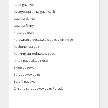
Butle gazowe
dystrybucja paliw gazowych
Gaz dla domu
Gaz dla firmy
Piece gazowe
Porównanie dostawców gazu ziemnego
Rachunek za gaz
Ranking sprzedawców gazu
rynek gazu aktualności
Sklep gazowy
Sprzedawcy gazu
Taryfy gazowe
Zmiana sprzedawcy gazu Porady