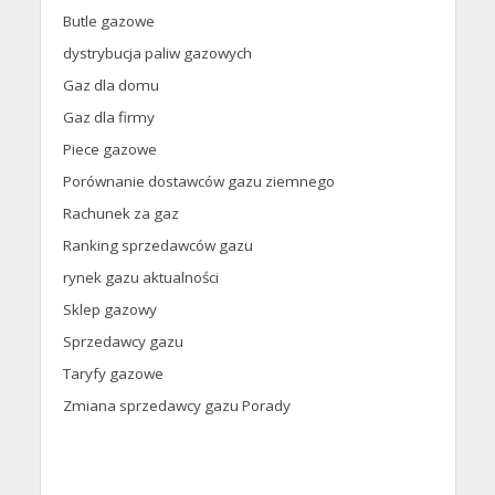
Butle gazowe
dystrybucja paliw gazowych
Gaz dla domu
Gaz dla firmy
Piece gazowe
Porównanie dostawców gazu ziemnego
Rachunek za gaz
Ranking sprzedawców gazu
rynek gazu aktualności
Sklep gazowy
Sprzedawcy gazu
Taryfy gazowe
Zmiana sprzedawcy gazu Porady