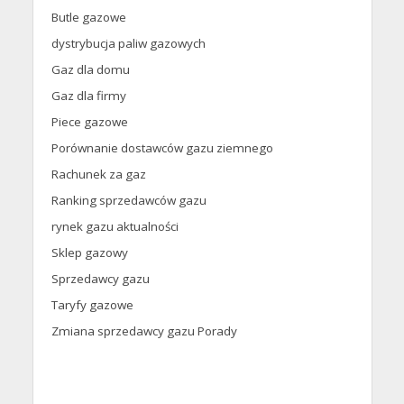
Butle gazowe
dystrybucja paliw gazowych
Gaz dla domu
Gaz dla firmy
Piece gazowe
Porównanie dostawców gazu ziemnego
Rachunek za gaz
Ranking sprzedawców gazu
rynek gazu aktualności
Sklep gazowy
Sprzedawcy gazu
Taryfy gazowe
Zmiana sprzedawcy gazu Porady