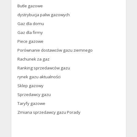
Butle gazowe
dystrybucja paliw gazowych
Gaz dla domu
Gaz dla firmy
Piece gazowe
Porównanie dostawców gazu ziemnego
Rachunek za gaz
Ranking sprzedawców gazu
rynek gazu aktualności
Sklep gazowy
Sprzedawcy gazu
Taryfy gazowe
Zmiana sprzedawcy gazu Porady