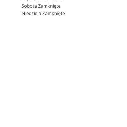
Sobota Zamknięte
Niedziela Zamknięte