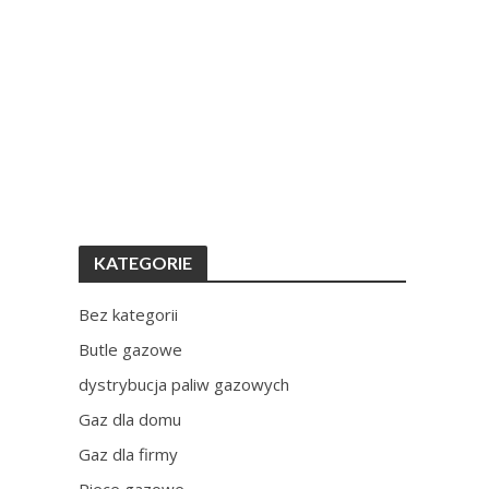
KATEGORIE
Bez kategorii
Butle gazowe
dystrybucja paliw gazowych
Gaz dla domu
Gaz dla firmy