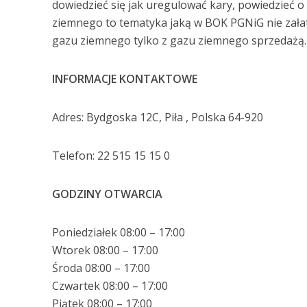
dowiedzieć się jak uregulować kary, powiedzieć 
ziemnego to tematyka jaką w BOK PGNiG nie załatw
gazu ziemnego tylko z gazu ziemnego sprzedażą.
INFORMACJE KONTAKTOWE
Adres: Bydgoska 12C, Piła , Polska 64-920
Telefon: 22 515 15 15 0
GODZINY OTWARCIA
Poniedziałek 08:00 – 17:00
Wtorek 08:00 – 17:00
Środa 08:00 – 17:00
Czwartek 08:00 – 17:00
Piątek 08:00 – 17:00