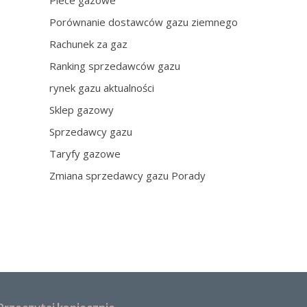
Piece gazowe
Porównanie dostawców gazu ziemnego
Rachunek za gaz
Ranking sprzedawców gazu
rynek gazu aktualności
Sklep gazowy
Sprzedawcy gazu
Taryfy gazowe
Zmiana sprzedawcy gazu Porady