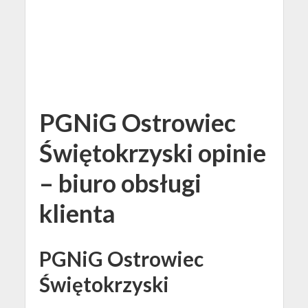
PGNiG Ostrowiec
Świętokrzyski opinie
– biuro obsługi
klienta
PGNiG Ostrowiec
Świętokrzyski