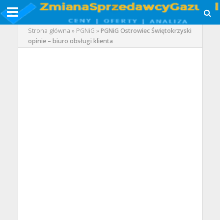
Strona główna
»
PGNiG
»
PGNiG Ostrowiec Świętokrzyski
opinie – biuro obsługi klienta