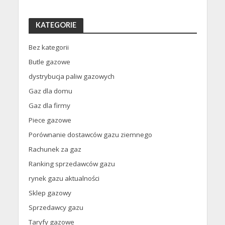
KATEGORIE
Bez kategorii
Butle gazowe
dystrybucja paliw gazowych
Gaz dla domu
Gaz dla firmy
Piece gazowe
Porównanie dostawców gazu ziemnego
Rachunek za gaz
Ranking sprzedawców gazu
rynek gazu aktualności
Sklep gazowy
Sprzedawcy gazu
Taryfy gazowe