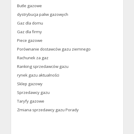
Butle gazowe
dystrybucja paliw gazowych
Gaz dla domu
Gaz dla firmy
Piece gazowe
Porównanie dostawców gazu ziemnego
Rachunek za gaz
Ranking sprzedawców gazu
rynek gazu aktualności
Sklep gazowy
Sprzedawcy gazu
Taryfy gazowe
Zmiana sprzedawcy gazu Porady