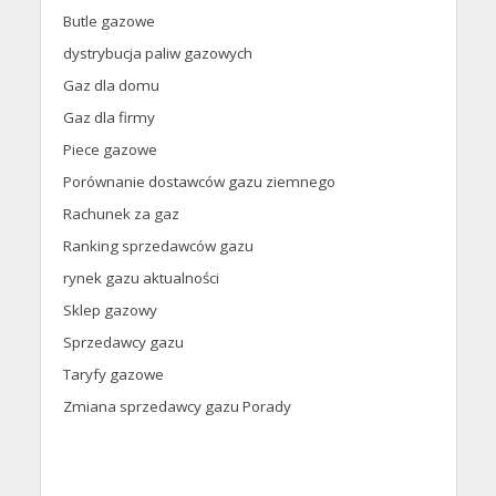
Butle gazowe
dystrybucja paliw gazowych
Gaz dla domu
Gaz dla firmy
Piece gazowe
Porównanie dostawców gazu ziemnego
Rachunek za gaz
Ranking sprzedawców gazu
rynek gazu aktualności
Sklep gazowy
Sprzedawcy gazu
Taryfy gazowe
Zmiana sprzedawcy gazu Porady