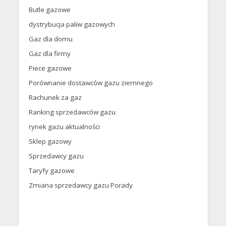
Butle gazowe
dystrybucja paliw gazowych
Gaz dla domu
Gaz dla firmy
Piece gazowe
Porównanie dostawców gazu ziemnego
Rachunek za gaz
Ranking sprzedawców gazu
rynek gazu aktualności
Sklep gazowy
Sprzedawcy gazu
Taryfy gazowe
Zmiana sprzedawcy gazu Porady