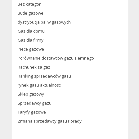
Bez kategorii
Butle gazowe
dystrybucja paliw gazowych
Gaz dla domu
Gaz dla firmy
Piece gazowe
Porównanie dostawców gazu ziemnego
Rachunek za gaz
Ranking sprzedawców gazu
rynek gazu aktualności
Sklep gazowy
Sprzedawcy gazu
Taryfy gazowe
Zmiana sprzedawcy gazu Porady