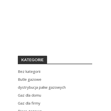
KATEGORIE
Bez kategorii
Butle gazowe
dystrybucja paliw gazowych
Gaz dla domu
Gaz dla firmy