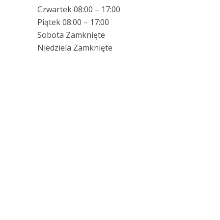
Czwartek 08:00 – 17:00
Piątek 08:00 – 17:00
Sobota Zamknięte
Niedziela Zamknięte