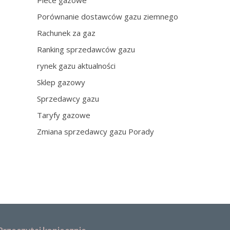
Piece gazowe
Porównanie dostawców gazu ziemnego
Rachunek za gaz
Ranking sprzedawców gazu
rynek gazu aktualności
Sklep gazowy
Sprzedawcy gazu
Taryfy gazowe
Zmiana sprzedawcy gazu Porady