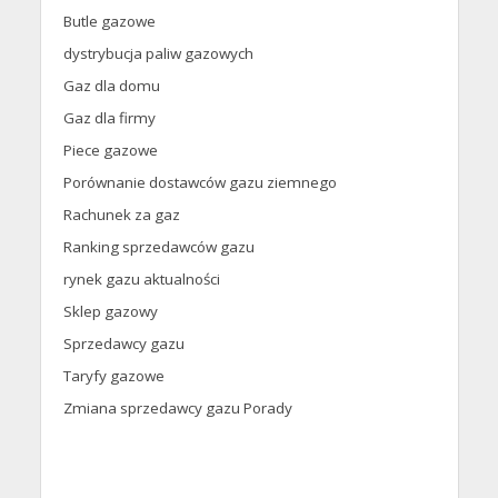
Butle gazowe
dystrybucja paliw gazowych
Gaz dla domu
Gaz dla firmy
Piece gazowe
Porównanie dostawców gazu ziemnego
Rachunek za gaz
Ranking sprzedawców gazu
rynek gazu aktualności
Sklep gazowy
Sprzedawcy gazu
Taryfy gazowe
Zmiana sprzedawcy gazu Porady