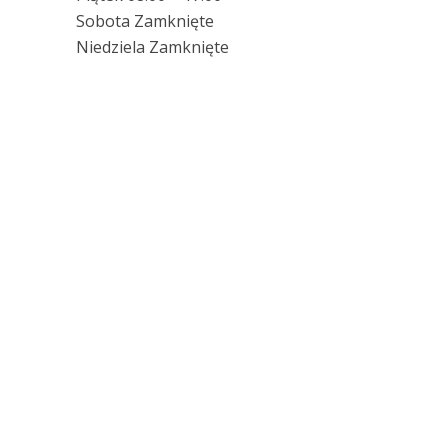
Sobota Zamknięte
Niedziela Zamknięte