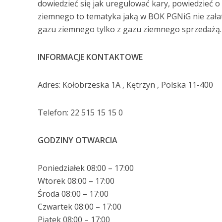
dowiedzieć się jak uregulować kary, powiedzieć 
ziemnego to tematyka jaką w BOK PGNiG nie załatw
gazu ziemnego tylko z gazu ziemnego sprzedażą.
INFORMACJE KONTAKTOWE
Adres: Kołobrzeska 1A , Kętrzyn , Polska 11-400
Telefon: 22 515 15 15 0
GODZINY OTWARCIA
Poniedziałek 08:00 – 17:00
Wtorek 08:00 – 17:00
Środa 08:00 – 17:00
Czwartek 08:00 – 17:00
Piątek 08:00 – 17:00