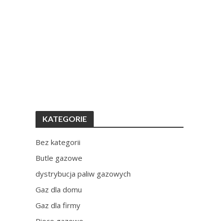
KATEGORIE
Bez kategorii
Butle gazowe
dystrybucja paliw gazowych
Gaz dla domu
Gaz dla firmy