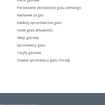
Piece gazowe
Porównanie dostawców gazu ziemnego
Rachunek za gaz
Ranking sprzedawców gazu
rynek gazu aktualności
Sklep gazowy
Sprzedawcy gazu
Taryfy gazowe
Zmiana sprzedawcy gazu Porady