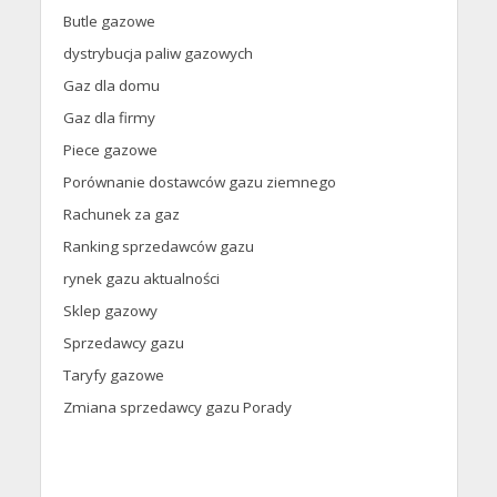
Butle gazowe
dystrybucja paliw gazowych
Gaz dla domu
Gaz dla firmy
Piece gazowe
Porównanie dostawców gazu ziemnego
Rachunek za gaz
Ranking sprzedawców gazu
rynek gazu aktualności
Sklep gazowy
Sprzedawcy gazu
Taryfy gazowe
Zmiana sprzedawcy gazu Porady