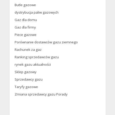
Butle gazowe
dystrybucja paliw gazowych
Gaz dla domu
Gaz dla firmy
Piece gazowe
Porównanie dostawców gazu ziemnego
Rachunek za gaz
Ranking sprzedawców gazu
rynek gazu aktualności
Sklep gazowy
Sprzedawcy gazu
Taryfy gazowe
Zmiana sprzedawcy gazu Porady