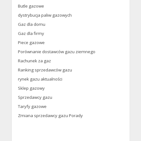
Butle gazowe
dystrybucja paliw gazowych
Gaz dla domu
Gaz dla firmy
Piece gazowe
Porównanie dostawców gazu ziemnego
Rachunek za gaz
Ranking sprzedawców gazu
rynek gazu aktualności
Sklep gazowy
Sprzedawcy gazu
Taryfy gazowe
Zmiana sprzedawcy gazu Porady