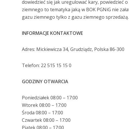
dowiedzieć się jak uregulować kary, powiedzieć 
ziemnego to tematyka jaką w BOK PGNiG nie załatw
gazu ziemnego tylko z gazu ziemnego sprzedażą.
INFORMACJE KONTAKTOWE
Adres: Mickiewicza 34, Grudziądz, Polska 86-300
Telefon: 22 515 15 15 0
GODZINY OTWARCIA
Poniedziałek 08:00 – 17:00
Wtorek 08:00 – 17:00
Środa 08:00 – 17:00
Czwartek 08:00 – 17:00
Piątek 08:00 – 17:00