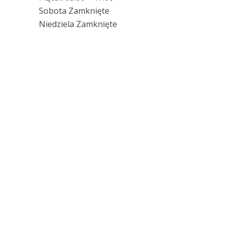
Sobota Zamknięte
Niedziela Zamknięte