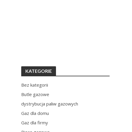
KATEGORIE
Bez kategorii
Butle gazowe
dystrybucja paliw gazowych
Gaz dla domu
Gaz dla firmy