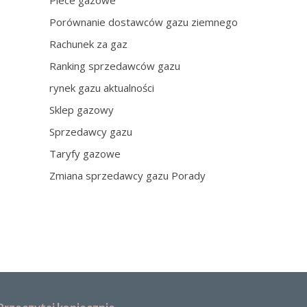
Piece gazowe
Porównanie dostawców gazu ziemnego
Rachunek za gaz
Ranking sprzedawców gazu
rynek gazu aktualności
Sklep gazowy
Sprzedawcy gazu
Taryfy gazowe
Zmiana sprzedawcy gazu Porady