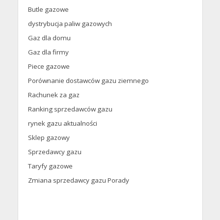
Butle gazowe
dystrybucja paliw gazowych
Gaz dla domu
Gaz dla firmy
Piece gazowe
Porównanie dostawców gazu ziemnego
Rachunek za gaz
Ranking sprzedawców gazu
rynek gazu aktualności
Sklep gazowy
Sprzedawcy gazu
Taryfy gazowe
Zmiana sprzedawcy gazu Porady