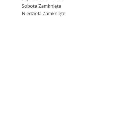
Sobota Zamknięte
Niedziela Zamknięte