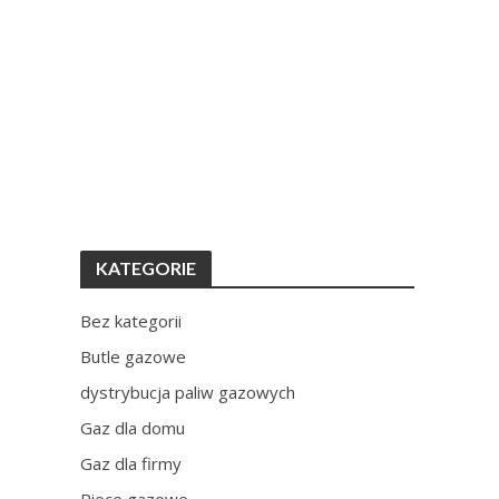
KATEGORIE
Bez kategorii
Butle gazowe
dystrybucja paliw gazowych
Gaz dla domu
Gaz dla firmy