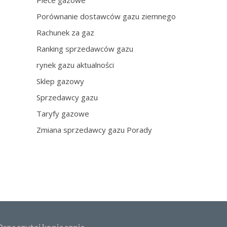
Piece gazowe
Porównanie dostawców gazu ziemnego
Rachunek za gaz
Ranking sprzedawców gazu
rynek gazu aktualności
Sklep gazowy
Sprzedawcy gazu
Taryfy gazowe
Zmiana sprzedawcy gazu Porady