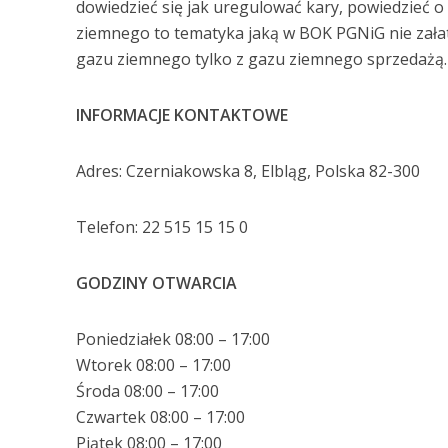
dowiedzieć się jak uregulować kary, powiedzieć 
ziemnego to tematyka jaką w BOK PGNiG nie załatw
gazu ziemnego tylko z gazu ziemnego sprzedażą.
INFORMACJE KONTAKTOWE
Adres: Czerniakowska 8, Elbląg, Polska 82-300
Telefon: 22 515 15 15 0
GODZINY OTWARCIA
Poniedziałek 08:00 – 17:00
Wtorek 08:00 – 17:00
Środa 08:00 – 17:00
Czwartek 08:00 – 17:00
Piątek 08:00 – 17:00