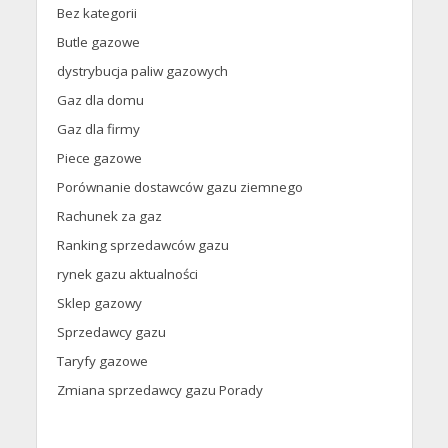
Bez kategorii
Butle gazowe
dystrybucja paliw gazowych
Gaz dla domu
Gaz dla firmy
Piece gazowe
Porównanie dostawców gazu ziemnego
Rachunek za gaz
Ranking sprzedawców gazu
rynek gazu aktualności
Sklep gazowy
Sprzedawcy gazu
Taryfy gazowe
Zmiana sprzedawcy gazu Porady