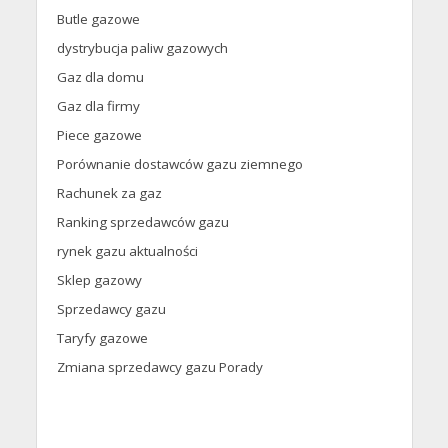
Butle gazowe
dystrybucja paliw gazowych
Gaz dla domu
Gaz dla firmy
Piece gazowe
Porównanie dostawców gazu ziemnego
Rachunek za gaz
Ranking sprzedawców gazu
rynek gazu aktualności
Sklep gazowy
Sprzedawcy gazu
Taryfy gazowe
Zmiana sprzedawcy gazu Porady