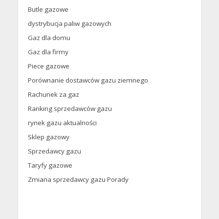
Butle gazowe
dystrybucja paliw gazowych
Gaz dla domu
Gaz dla firmy
Piece gazowe
Porównanie dostawców gazu ziemnego
Rachunek za gaz
Ranking sprzedawców gazu
rynek gazu aktualności
Sklep gazowy
Sprzedawcy gazu
Taryfy gazowe
Zmiana sprzedawcy gazu Porady