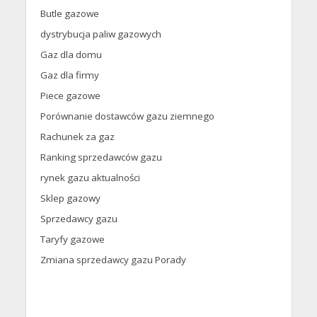
Butle gazowe
dystrybucja paliw gazowych
Gaz dla domu
Gaz dla firmy
Piece gazowe
Porównanie dostawców gazu ziemnego
Rachunek za gaz
Ranking sprzedawców gazu
rynek gazu aktualności
Sklep gazowy
Sprzedawcy gazu
Taryfy gazowe
Zmiana sprzedawcy gazu Porady