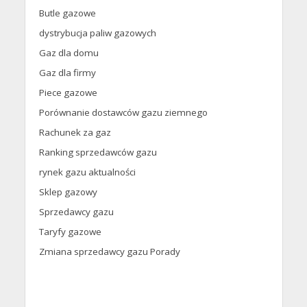
Butle gazowe
dystrybucja paliw gazowych
Gaz dla domu
Gaz dla firmy
Piece gazowe
Porównanie dostawców gazu ziemnego
Rachunek za gaz
Ranking sprzedawców gazu
rynek gazu aktualności
Sklep gazowy
Sprzedawcy gazu
Taryfy gazowe
Zmiana sprzedawcy gazu Porady