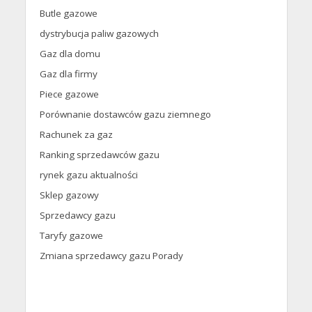
Butle gazowe
dystrybucja paliw gazowych
Gaz dla domu
Gaz dla firmy
Piece gazowe
Porównanie dostawców gazu ziemnego
Rachunek za gaz
Ranking sprzedawców gazu
rynek gazu aktualności
Sklep gazowy
Sprzedawcy gazu
Taryfy gazowe
Zmiana sprzedawcy gazu Porady