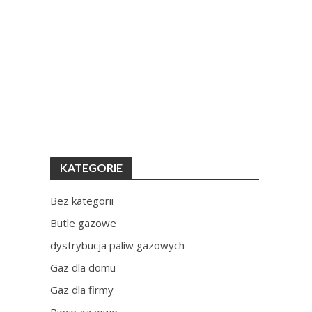
KATEGORIE
Bez kategorii
Butle gazowe
dystrybucja paliw gazowych
Gaz dla domu
Gaz dla firmy