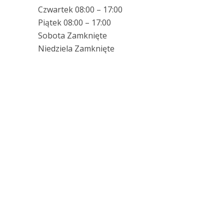
Czwartek 08:00 – 17:00
Piątek 08:00 – 17:00
Sobota Zamknięte
Niedziela Zamknięte