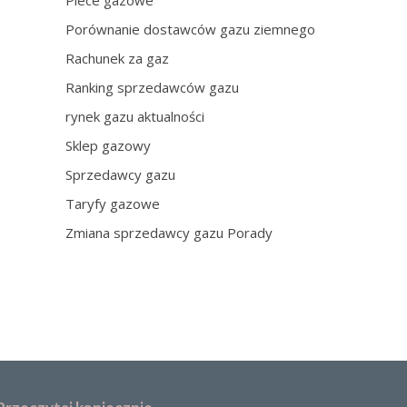
Piece gazowe
Porównanie dostawców gazu ziemnego
Rachunek za gaz
Ranking sprzedawców gazu
rynek gazu aktualności
Sklep gazowy
Sprzedawcy gazu
Taryfy gazowe
Zmiana sprzedawcy gazu Porady