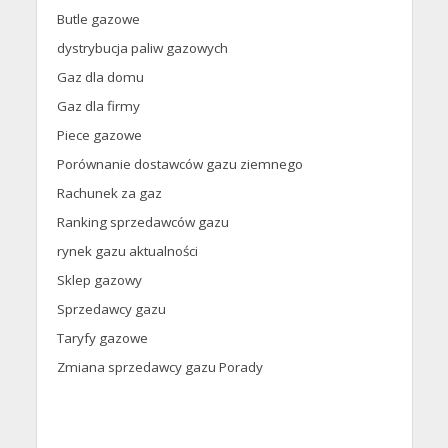
Butle gazowe
dystrybucja paliw gazowych
Gaz dla domu
Gaz dla firmy
Piece gazowe
Porównanie dostawców gazu ziemnego
Rachunek za gaz
Ranking sprzedawców gazu
rynek gazu aktualności
Sklep gazowy
Sprzedawcy gazu
Taryfy gazowe
Zmiana sprzedawcy gazu Porady