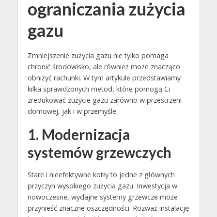
ograniczania zużycia
gazu
Zmniejszenie zużycia gazu nie tylko pomaga
chronić środowisko, ale również może znacząco
obniżyć rachunki. W tym artykule przedstawiamy
kilka sprawdzonych metod, które pomogą Ci
zredukować zużycie gazu zarówno w przestrzeni
domowej, jak i w przemyśle.
1. Modernizacja
systemów grzewczych
Stare i nieefektywne kotły to jedne z głównych
przyczyn wysokiego zużycia gazu. Inwestycja w
nowoczesne, wydajne systemy grzewcze może
przynieść znaczne oszczędności. Rozważ instalację