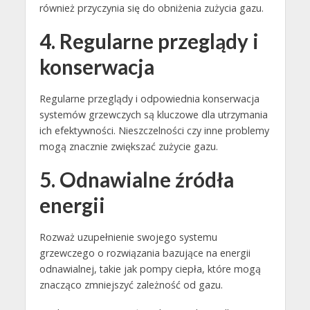
również przyczynia się do obniżenia zużycia gazu.
4. Regularne przeglądy i
konserwacja
Regularne przeglądy i odpowiednia konserwacja
systemów grzewczych są kluczowe dla utrzymania
ich efektywności. Nieszczelności czy inne problemy
mogą znacznie zwiększać zużycie gazu.
5. Odnawialne źródła
energii
Rozważ uzupełnienie swojego systemu
grzewczego o rozwiązania bazujące na energii
odnawialnej, takie jak pompy ciepła, które mogą
znacząco zmniejszyć zależność od gazu.