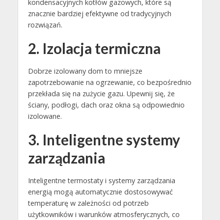
kondensacyjnych kotłów gazowych, które są
znacznie bardziej efektywne od tradycyjnych
rozwiązań.
2. Izolacja termiczna
Dobrze izolowany dom to mniejsze
zapotrzebowanie na ogrzewanie, co bezpośrednio
przekłada się na zużycie gazu. Upewnij się, że
ściany, podłogi, dach oraz okna są odpowiednio
izolowane.
3. Inteligentne systemy
zarządzania
Inteligentne termostaty i systemy zarządzania
energią mogą automatycznie dostosowywać
temperaturę w zależności od potrzeb
użytkowników i warunków atmosferycznych, co