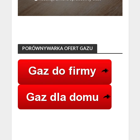
PORÓWNYWARKA OFERT GAZU