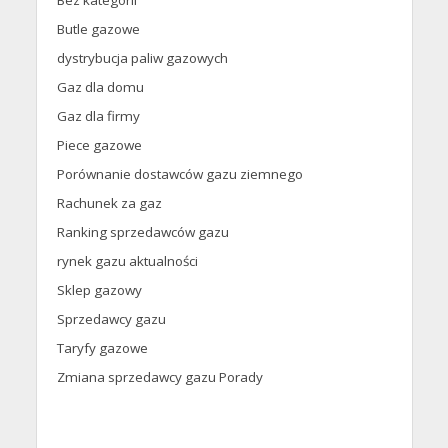
Bez kategorii
Butle gazowe
dystrybucja paliw gazowych
Gaz dla domu
Gaz dla firmy
Piece gazowe
Porównanie dostawców gazu ziemnego
Rachunek za gaz
Ranking sprzedawców gazu
rynek gazu aktualności
Sklep gazowy
Sprzedawcy gazu
Taryfy gazowe
Zmiana sprzedawcy gazu Porady