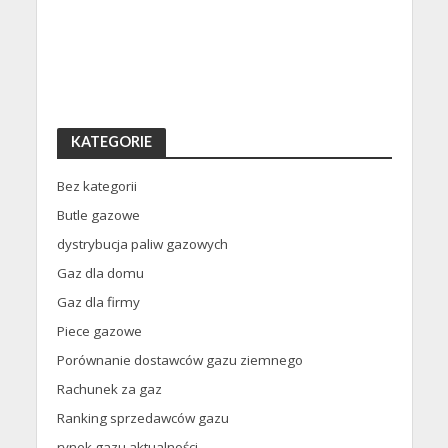
KATEGORIE
Bez kategorii
Butle gazowe
dystrybucja paliw gazowych
Gaz dla domu
Gaz dla firmy
Piece gazowe
Porównanie dostawców gazu ziemnego
Rachunek za gaz
Ranking sprzedawców gazu
rynek gazu aktualności