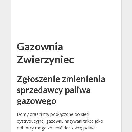
Gazownia
Zwierzyniec
Zgłoszenie zmienienia
sprzedawcy paliwa
gazowego
Domy oraz firmy podłączone do sieci
dystrybucyjnej gazowni, nazywani także jako
odbiorcy mogą zmienić dostawcę paliwa