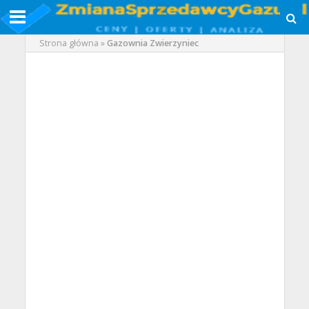
Strona główna
»
Gazownia Zwierzyniec