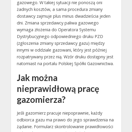
gazowego. W takiej sytuacji nie ponoszą oni
żadnych kosztów, a sama procedura zmiany
dostawcy zajmuje plus minus dwadzieścia jeden
dni. Zmiana sprzedawcy paliwa gazowego
wymaga złożenia do Operatora Systemu
Dystrybucyjnego odpowiedniego druku PZD
(zgłoszenia zmiany sprzedawcy gazu) między
innymi w oddziale gazowani, który jest później
rozpatrywany przez nią. Wzór druku dostępny jest
natomiast na portalu Polskiej Spółki Gazownictwa.
Jak można
nieprawidłową pracę
gazomierza?
Jeśli gazomierz pracuje niepoprawnie, każdy
odbiorca gazu ma prawo do jego sprawdzenia na
żądanie. Formularz skontrolowanie prawidłowości