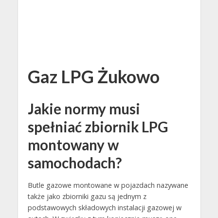
Gaz LPG Żukowo
Jakie normy musi
spełniać zbiornik LPG
montowany w
samochodach?
Butle gazowe montowane w pojazdach nazywane
także jako zbiorniki gazu są jednym z
podstawowych składowych instalacji gazowej w