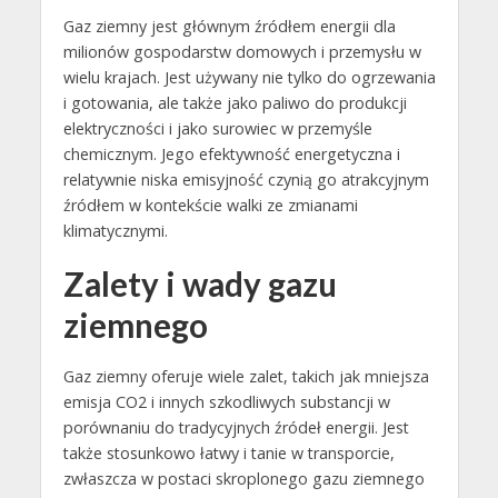
Gaz ziemny jest głównym źródłem energii dla
milionów gospodarstw domowych i przemysłu w
wielu krajach. Jest używany nie tylko do ogrzewania
i gotowania, ale także jako paliwo do produkcji
elektryczności i jako surowiec w przemyśle
chemicznym. Jego efektywność energetyczna i
relatywnie niska emisyjność czynią go atrakcyjnym
źródłem w kontekście walki ze zmianami
klimatycznymi.
Zalety i wady gazu
ziemnego
Gaz ziemny oferuje wiele zalet, takich jak mniejsza
emisja CO2 i innych szkodliwych substancji w
porównaniu do tradycyjnych źródeł energii. Jest
także stosunkowo łatwy i tanie w transporcie,
zwłaszcza w postaci skroplonego gazu ziemnego