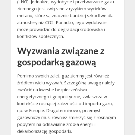
(LNG). Jednakże, wydobycie i przetwarzanie gazu
ziemnego jest związane z ryzykiem wycieków
metanu, które są znacznie bardziej szkodliwe dla
atmosfery niż CO2. Ponadto, jego wydobycie
może prowadzić do degradacji środowiska i
konfliktów społecznych.
Wyzwania związane z
gospodarką gazową
Pomimo swoich zalet, gaz ziemny jest również
źródłem wielu wyzwań. Szczególną uwagę należy
zwrócić na kwestie bezpieczeństwa
energetycznego i geopolityczne, zwłaszcza w
kontekście rosnącej zależności od importu gazu,
np. w Europie. Długoterminowo, przemysł
gazowniczy musi również zmierzyć się z rosnącym
popytem na odnawialne źródła energii i
dekarbonizację gospodarki.