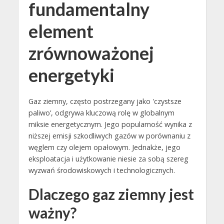
fundamentalny
element
zrównoważonej
energetyki
Gaz ziemny, często postrzegany jako 'czystsze
paliwo’, odgrywa kluczową rolę w globalnym
miksie energetycznym. Jego popularność wynika z
niższej emisji szkodliwych gazów w porównaniu z
węglem czy olejem opałowym. Jednakże, jego
eksploatacja i użytkowanie niesie za sobą szereg
wyzwań środowiskowych i technologicznych.
Dlaczego gaz ziemny jest
ważny?