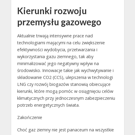
Kierunki rozwoju
przemysłu gazowego
Aktualnie trwają intensywne prace nad
technologiami mającymi na celu zwiększenie
efektywności wydobycia, przetwarzania i
wykorzystania gazu ziemnego, tak aby
minimalizować jego negatywny wpływ na
środowisko. Innowacje takie jak wychwytywanie i
składowanie CO2 (CCS), ulepszenia w technologi
LNG czy rozwój biogazów stanowią obiecujące
kierunki, które mogą pomóc w osiągnięciu celów
klimatycznych przy jednoczesnym zabezpieczeniu
potrzeb energetycznych świata.
Zakończenie
Choć gaz ziemny nie jest panaceum na wszystkie