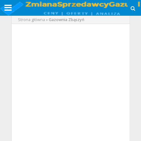
Strona główna
»
Gazownia Zbąszyń