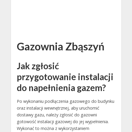
Gazownia Zbąszyń
Jak zgłosić
przygotowanie instalacji
do napełnienia gazem?
Po wykonaniu podłączenia gazowego do budynku
oraz instalacji wewnętrznej, aby uruchomić
dostawy gazu, należy zgłosić do gazowni
gotowość instalacji gazowej do jej wypełnienia.
Wykonać to można z wykorzystaniem