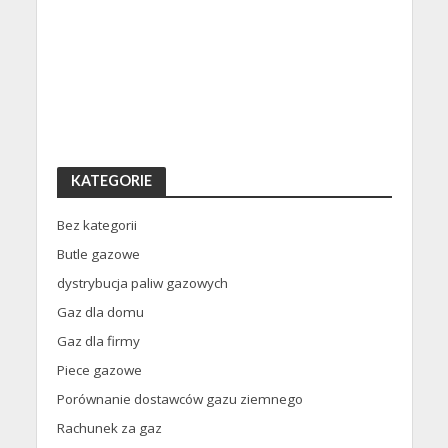
KATEGORIE
Bez kategorii
Butle gazowe
dystrybucja paliw gazowych
Gaz dla domu
Gaz dla firmy
Piece gazowe
Porównanie dostawców gazu ziemnego
Rachunek za gaz