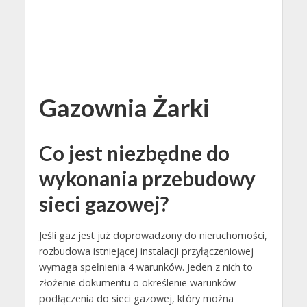
Gazownia Żarki
Co jest niezbędne do
wykonania przebudowy
sieci gazowej?
Jeśli gaz jest już doprowadzony do nieruchomości,
rozbudowa istniejącej instalacji przyłączeniowej
wymaga spełnienia 4 warunków. Jeden z nich to
złożenie dokumentu o określenie warunków
podłączenia do sieci gazowej, który można