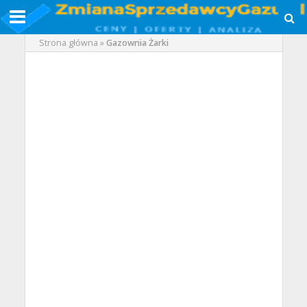
Strona główna
»
Gazownia Żarki