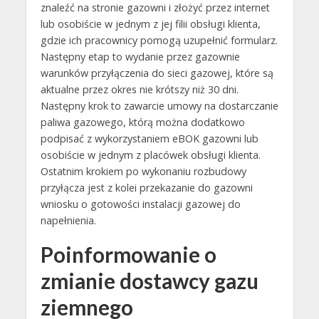
znaleźć na stronie gazowni i złożyć przez internet
lub osobiście w jednym z jej filii obsługi klienta,
gdzie ich pracownicy pomogą uzupełnić formularz.
Następny etap to wydanie przez gazownie
warunków przyłączenia do sieci gazowej, które są
aktualne przez okres nie krótszy niż 30 dni.
Następny krok to zawarcie umowy na dostarczanie
paliwa gazowego, którą można dodatkowo
podpisać z wykorzystaniem eBOK gazowni lub
osobiście w jednym z placówek obsługi klienta.
Ostatnim krokiem po wykonaniu rozbudowy
przyłącza jest z kolei przekazanie do gazowni
wniosku o gotowości instalacji gazowej do
napełnienia.
Poinformowanie o
zmianie dostawcy gazu
ziemnego