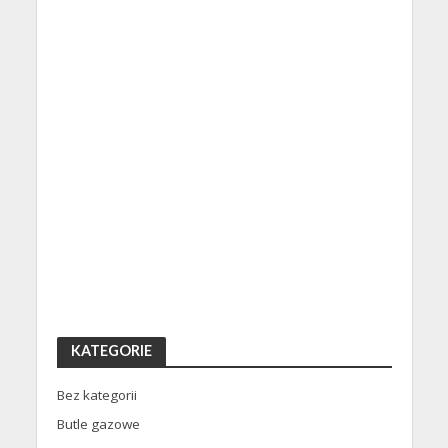
KATEGORIE
Bez kategorii
Butle gazowe