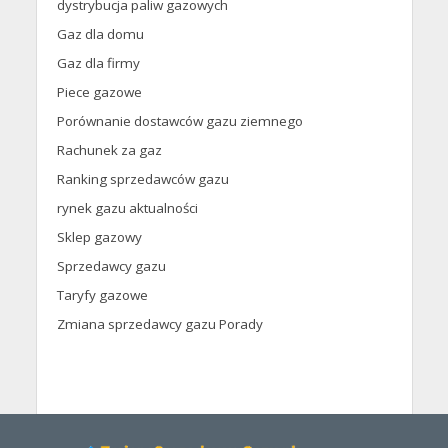
dystrybucja paliw gazowych
Gaz dla domu
Gaz dla firmy
Piece gazowe
Porównanie dostawców gazu ziemnego
Rachunek za gaz
Ranking sprzedawców gazu
rynek gazu aktualności
Sklep gazowy
Sprzedawcy gazu
Taryfy gazowe
Zmiana sprzedawcy gazu Porady