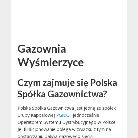
Gazownia
Wyśmierzyce
Czym zajmuje się Polska
Spółka Gazownictwa?
Polska Spółka Gazownictwa jest jedną ze spółek
Grupy Kapitałowej
PGNiG
i jednocześnie
Operatorem Systemu Dystrybucyjnego w Polsce.
Jej funkcjonowanie polega w związku z tym na
dostarczaniu paliwa gazowego siecią