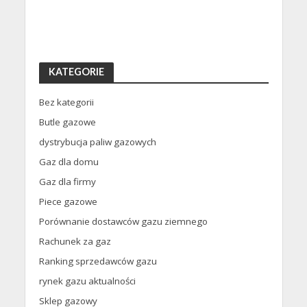
KATEGORIE
Bez kategorii
Butle gazowe
dystrybucja paliw gazowych
Gaz dla domu
Gaz dla firmy
Piece gazowe
Porównanie dostawców gazu ziemnego
Rachunek za gaz
Ranking sprzedawców gazu
rynek gazu aktualności
Sklep gazowy