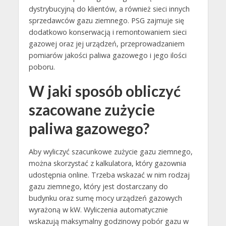
dystrybucyjną do klientów, a również sieci innych
sprzedawców gazu ziemnego. PSG zajmuje się
dodatkowo konserwacją i remontowaniem sieci
gazowej oraz jej urządzeń, przeprowadzaniem
pomiarów jakości paliwa gazowego i jego ilości
poboru.
W jaki sposób obliczyć
szacowane zużycie
paliwa gazowego?
Aby wyliczyć szacunkowe zużycie gazu ziemnego,
można skorzystać z kalkulatora, który gazownia
udostępnia online. Trzeba wskazać w nim rodzaj
gazu ziemnego, który jest dostarczany do
budynku oraz sumę mocy urządzeń gazowych
wyrażoną w kW. Wyliczenia automatycznie
wskazują maksymalny godzinowy pobór gazu w