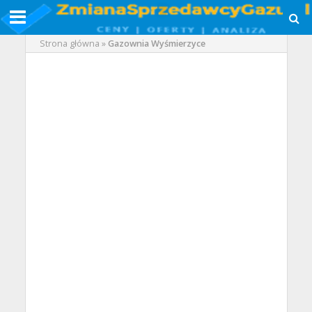
Strona główna
»
Gazownia Wyśmierzyce