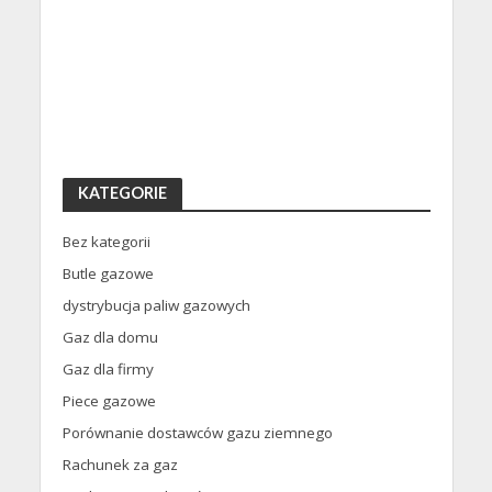
KATEGORIE
Bez kategorii
Butle gazowe
dystrybucja paliw gazowych
Gaz dla domu
Gaz dla firmy
Piece gazowe
Porównanie dostawców gazu ziemnego
Rachunek za gaz