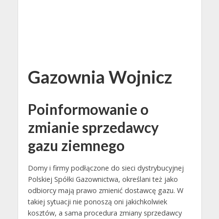
Gazownia Wojnicz
Poinformowanie o
zmianie sprzedawcy
gazu ziemnego
Domy i firmy podłączone do sieci dystrybucyjnej
Polskiej Spółki Gazownictwa, określani też jako
odbiorcy mają prawo zmienić dostawcę gazu. W
takiej sytuacji nie ponoszą oni jakichkolwiek
kosztów, a sama procedura zmiany sprzedawcy