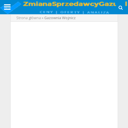
Strona główna
»
Gazownia Wojnicz