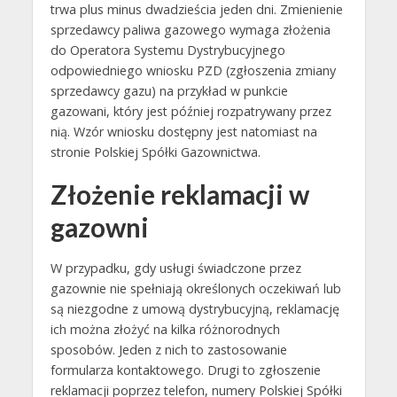
trwa plus minus dwadzieścia jeden dni. Zmienienie
sprzedawcy paliwa gazowego wymaga złożenia
do Operatora Systemu Dystrybucyjnego
odpowiedniego wniosku PZD (zgłoszenia zmiany
sprzedawcy gazu) na przykład w punkcie
gazowani, który jest później rozpatrywany przez
nią. Wzór wniosku dostępny jest natomiast na
stronie Polskiej Spółki Gazownictwa.
Złożenie reklamacji w
gazowni
W przypadku, gdy usługi świadczone przez
gazownie nie spełniają określonych oczekiwań lub
są niezgodne z umową dystrybucyjną, reklamację
ich można złożyć na kilka różnorodnych
sposobów. Jeden z nich to zastosowanie
formularza kontaktowego. Drugi to zgłoszenie
reklamacji poprzez telefon, numery Polskiej Spółki