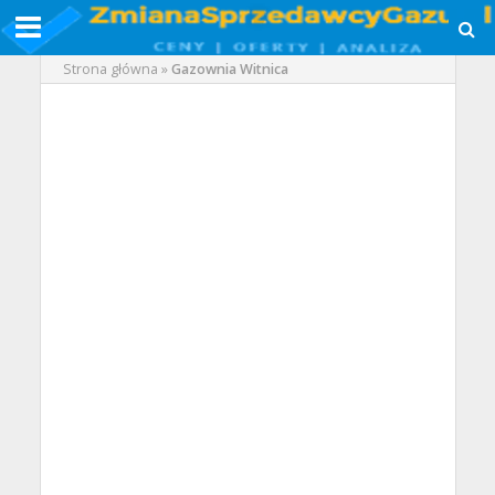
Strona główna
»
Gazownia Witnica