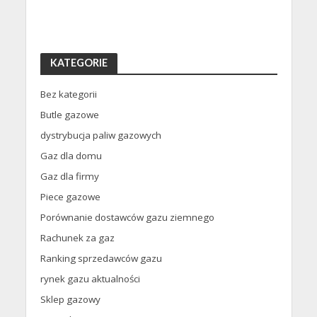
KATEGORIE
Bez kategorii
Butle gazowe
dystrybucja paliw gazowych
Gaz dla domu
Gaz dla firmy
Piece gazowe
Porównanie dostawców gazu ziemnego
Rachunek za gaz
Ranking sprzedawców gazu
rynek gazu aktualności
Sklep gazowy