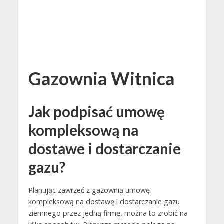
Gazownia Witnica
Jak podpisać umowę
kompleksową na
dostawe i dostarczanie
gazu?
Planując zawrzeć z gazownią umowę
kompleksową na dostawę i dostarczanie gazu
ziemnego przez jedną firmę, można to zrobić na