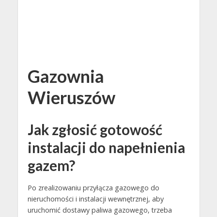
Gazownia
Wieruszów
Jak zgłosić gotowość
instalacji do napełnienia
gazem?
Po zrealizowaniu przyłącza gazowego do
nieruchomości i instalacji wewnętrznej, aby
uruchomić dostawy paliwa gazowego, trzeba