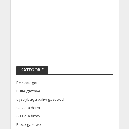
KATEGORIE
Bez kategorii
Butle gazowe
dystrybucja paliw gazowych
Gaz dla domu
Gaz dla firmy
Piece gazowe