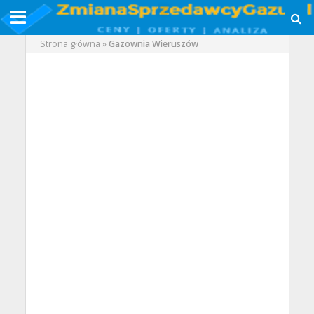
Strona główna
»
Gazownia Wieruszów