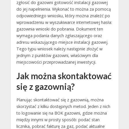
zgłosić do gazowni gotowość instalacji gazowej
do jej napełnienia. Wykonać to można za pomocą
odpowiedniego wniosku, który można znaleźć po
wprowadzeniu w wyszukiwarce internetowej hasła:
gazownia wnioski do pobrania. Dokument ten
wymaga podania danych zgłaszającego oraz
adresu wskazującego miejsce instalacji gazowej.
Tego typu wniosek należy następnie złożyć w
jednym z punktów gazowni, właściwym dla
miejscowości przeprowadzanej inwestycji.
Jak można skontaktować
się z gazownią?
Planując skontaktować się z gazownią, można
skorzystać z kilku dostępnych metod. Jeden z nich
to logowanie się na BOK gazowni, gdzie można
między innymi w prosty sposób: podać stan
licznika, pobrać fakturę za gaz, podać aktualne