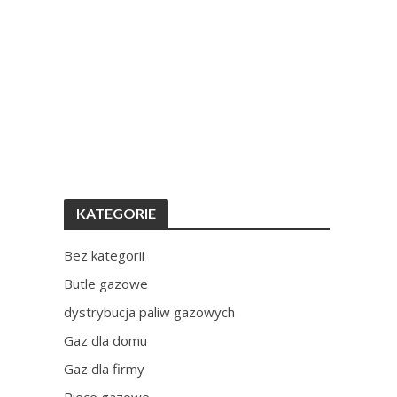
KATEGORIE
Bez kategorii
Butle gazowe
dystrybucja paliw gazowych
Gaz dla domu
Gaz dla firmy