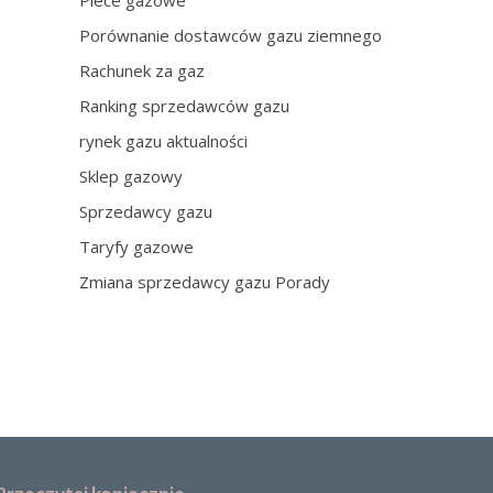
Piece gazowe
Porównanie dostawców gazu ziemnego
Rachunek za gaz
Ranking sprzedawców gazu
rynek gazu aktualności
Sklep gazowy
Sprzedawcy gazu
Taryfy gazowe
Zmiana sprzedawcy gazu Porady