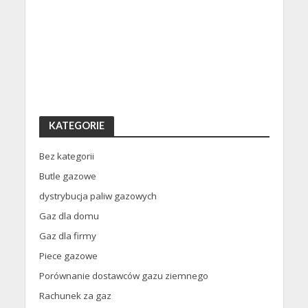
KATEGORIE
Bez kategorii
Butle gazowe
dystrybucja paliw gazowych
Gaz dla domu
Gaz dla firmy
Piece gazowe
Porównanie dostawców gazu ziemnego
Rachunek za gaz