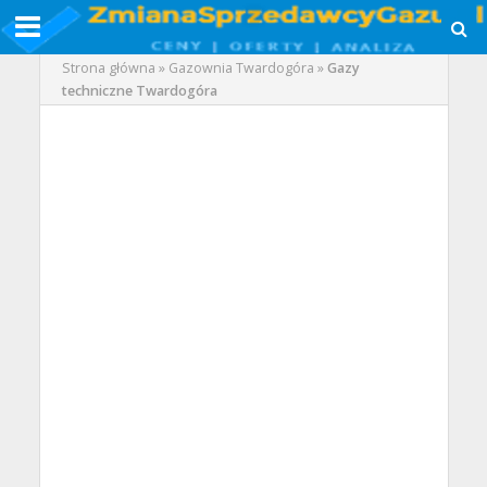
Strona główna
»
Gazownia Twardogóra
»
Gazy
techniczne Twardogóra