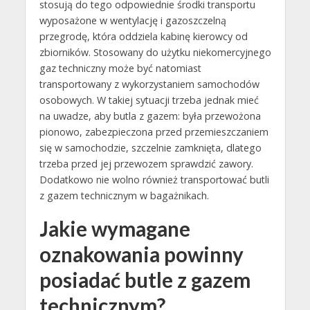
stosują do tego odpowiednie środki transportu
wyposażone w wentylację i gazoszczelną
przegrodę, która oddziela kabinę kierowcy od
zbiorników. Stosowany do użytku niekomercyjnego
gaz techniczny może być natomiast
transportowany z wykorzystaniem samochodów
osobowych. W takiej sytuacji trzeba jednak mieć
na uwadze, aby butla z gazem: była przewożona
pionowo, zabezpieczona przed przemieszczaniem
się w samochodzie, szczelnie zamknięta, dlatego
trzeba przed jej przewozem sprawdzić zawory.
Dodatkowo nie wolno również transportować butli
z gazem technicznym w bagażnikach.
Jakie wymagane
oznakowania powinny
posiadać butle z gazem
technicznym?