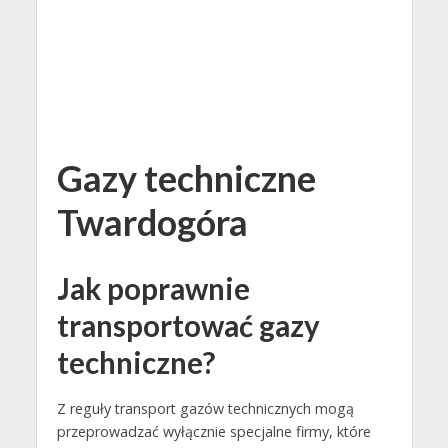
Gazy techniczne
Twardogóra
Jak poprawnie
transportować gazy
techniczne?
Z reguły transport gazów technicznych mogą
przeprowadzać wyłącznie specjalne firmy, które