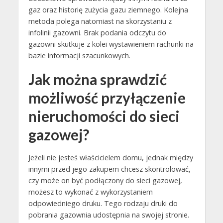
gaz oraz historię zużycia gazu ziemnego. Kolejna
metoda polega natomiast na skorzystaniu z
infolinii gazowni. Brak podania odczytu do
gazowni skutkuje z kolei wystawieniem rachunki na
bazie informacji szacunkowych.
Jak można sprawdzić
możliwość przyłączenie
nieruchomości do sieci
gazowej?
Jeżeli nie jesteś właścicielem domu, jednak między
innymi przed jego zakupem chcesz skontrolować,
czy może on być podłączony do sieci gazowej,
możesz to wykonać z wykorzystaniem
odpowiedniego druku. Tego rodzaju druki do
pobrania gazownia udostępnia na swojej stronie.