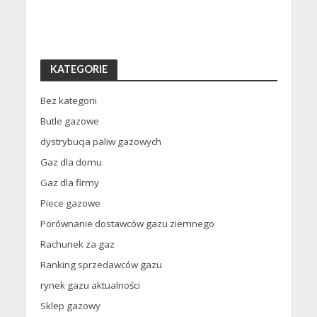
KATEGORIE
Bez kategorii
Butle gazowe
dystrybucja paliw gazowych
Gaz dla domu
Gaz dla firmy
Piece gazowe
Porównanie dostawców gazu ziemnego
Rachunek za gaz
Ranking sprzedawców gazu
rynek gazu aktualności
Sklep gazowy