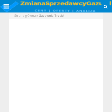
Strona główna
»
Gazownia Trzciel