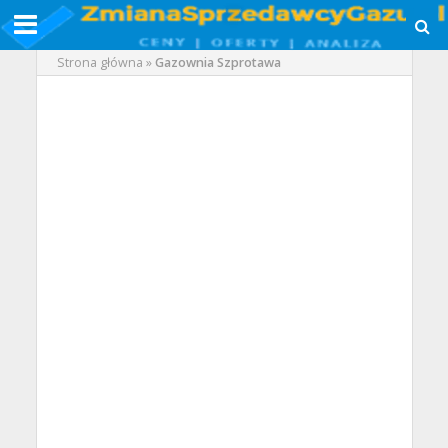
Strona główna
»
Gazownia Szprotawa