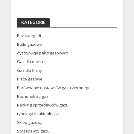
KATEGORIE
Bez kategorii
Butle gazowe
dystrybucja paliw gazowych
Gaz dla domu
Gaz dla firmy
Piece gazowe
Porównanie dostawców gazu ziemnego
Rachunek za gaz
Ranking sprzedawców gazu
rynek gazu aktualności
Sklep gazowy
Sprzedawcy gazu