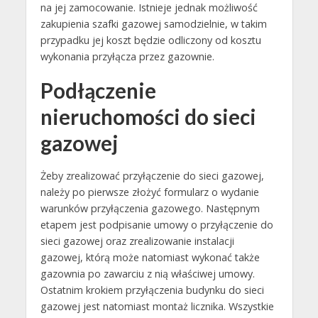
na jej zamocowanie. Istnieje jednak możliwość
zakupienia szafki gazowej samodzielnie, w takim
przypadku jej koszt będzie odliczony od kosztu
wykonania przyłącza przez gazownie.
Podłączenie
nieruchomości do sieci
gazowej
Żeby zrealizować przyłączenie do sieci gazowej,
należy po pierwsze złożyć formularz o wydanie
warunków przyłączenia gazowego. Następnym
etapem jest podpisanie umowy o przyłączenie do
sieci gazowej oraz zrealizowanie instalacji
gazowej, którą może natomiast wykonać także
gazownia po zawarciu z nią właściwej umowy.
Ostatnim krokiem przyłączenia budynku do sieci
gazowej jest natomiast montaż licznika. Wszystkie