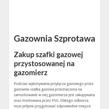
Gazownia Szprotawa
Zakup szafki gazowej
przystosowanej na
gazomierz
Podczas wykonywania przyłącza gazowego przez
gazownie szafka gazowa przeznaczona na
zamontowanie w niej gazomierza jest zakupywana
oraz montowana przez PSG. Dlatego odbiorca
musi jedynie przygotować odpowiednie miejsce