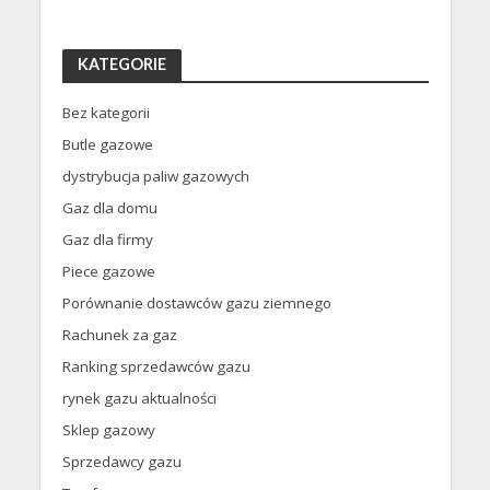
KATEGORIE
Bez kategorii
Butle gazowe
dystrybucja paliw gazowych
Gaz dla domu
Gaz dla firmy
Piece gazowe
Porównanie dostawców gazu ziemnego
Rachunek za gaz
Ranking sprzedawców gazu
rynek gazu aktualności
Sklep gazowy
Sprzedawcy gazu