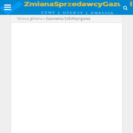
Strona główna
»
Gazownia Szlichtyngowa