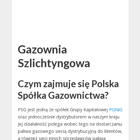
Gazownia
Szlichtyngowa
Czym zajmuje się Polska
Spółka Gazownictwa?
PSG jest jedną ze spółek Grupy Kapitałowej
PGNiG
oraz jednocześnie dystrybutorem w naszym kraju.
Jej działalność polega wobec tego na dostarczaniu
paliwa gazowego siecią dystrybucyjną do klientów,
a również sieci innych sprzedawców paliwa