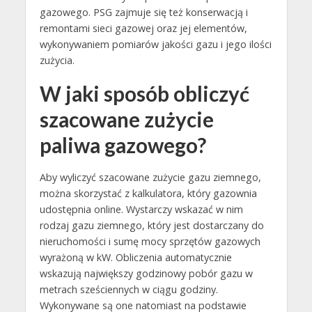
gazowego. PSG zajmuje się też konserwacją i
remontami sieci gazowej oraz jej elementów,
wykonywaniem pomiarów jakości gazu i jego ilości
zużycia.
W jaki sposób obliczyć
szacowane zużycie
paliwa gazowego?
Aby wyliczyć szacowane zużycie gazu ziemnego,
można skorzystać z kalkulatora, który gazownia
udostępnia online. Wystarczy wskazać w nim
rodzaj gazu ziemnego, który jest dostarczany do
nieruchomości i sumę mocy sprzętów gazowych
wyrażoną w kW. Obliczenia automatycznie
wskazują największy godzinowy pobór gazu w
metrach sześciennych w ciągu godziny.
Wykonywane są one natomiast na podstawie